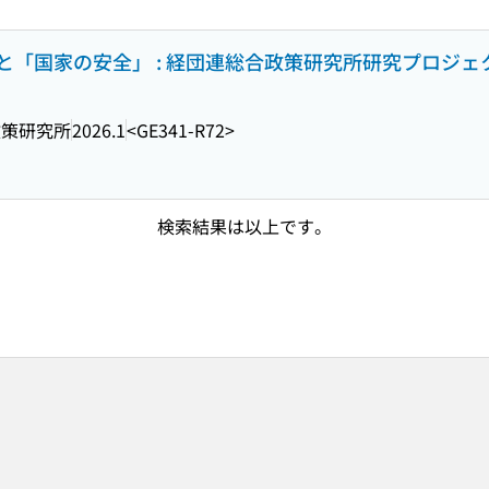
「国家の安全」 : 経団連総合政策研究所研究プロジェ
政策研究所
2026.1
<GE341-R72>
検索結果は以上です。