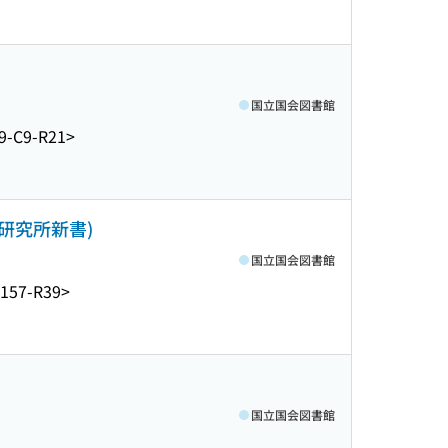
国立国会図書館
9-C9-R21>
研究所新書)
国立国会図書館
157-R39>
国立国会図書館