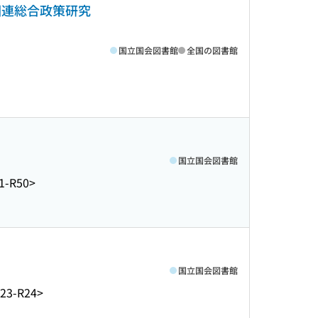
団連総合政策研究
国立国会図書館
全国の図書館
国立国会図書館
1-R50>
国立国会図書館
23-R24>