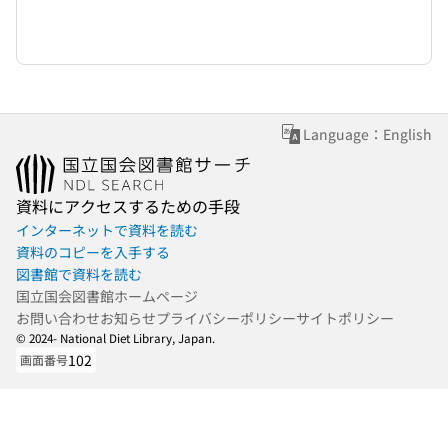
Language：English
資料にアクセスするための手段
インターネットで資料を読む
資料のコピーを入手する
図書館で資料を読む
国立国会図書館ホームページ
お問い合わせ
お知らせ
プライバシーポリシー
サイトポリシー
© 2024- National Diet Library, Japan.
102
画面番号