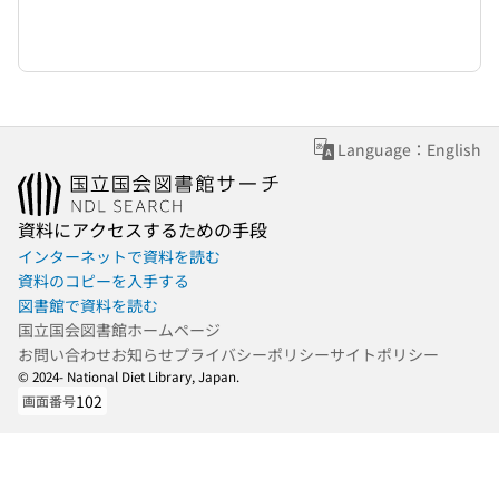
Language：English
資料にアクセスするための手段
インターネットで資料を読む
資料のコピーを入手する
図書館で資料を読む
国立国会図書館ホームページ
お問い合わせ
お知らせ
プライバシーポリシー
サイトポリシー
© 2024- National Diet Library, Japan.
102
画面番号