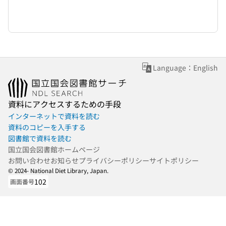
Language：English
資料にアクセスするための手段
インターネットで資料を読む
資料のコピーを入手する
図書館で資料を読む
国立国会図書館ホームページ
お問い合わせ
お知らせ
プライバシーポリシー
サイトポリシー
© 2024- National Diet Library, Japan.
102
画面番号