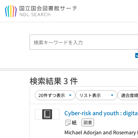
本文へ移動
検索結果 3 件
Cyber-risk and youth : digita
紙
図書
Michael Adorjan and Rosemary Ri