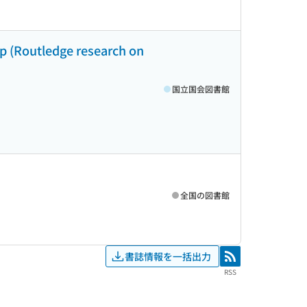
ip (Routledge research on
国立国会図書館
全国の図書館
書誌情報を一括出力
RSS
RSS