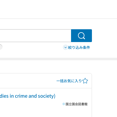
検索
絞り込み条件
一括お気に入り
dies in crime and society)
国立国会図書館