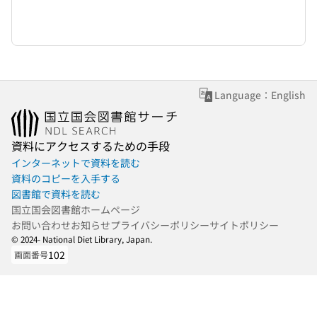
Language：English
資料にアクセスするための手段
インターネットで資料を読む
資料のコピーを入手する
図書館で資料を読む
国立国会図書館ホームページ
お問い合わせ
お知らせ
プライバシーポリシー
サイトポリシー
© 2024- National Diet Library, Japan.
102
画面番号