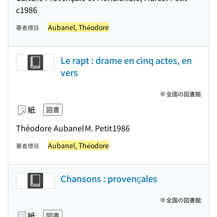
c1986
Aubanel, Théodore
著者標目
Le rapt : drame en cinq actes, en
vers
全国の図書館
紙
図書
Théodore Aubanel
M. Petit
1986
Aubanel, Théodore
著者標目
Chansons : provençales
全国の図書館
紙
図書