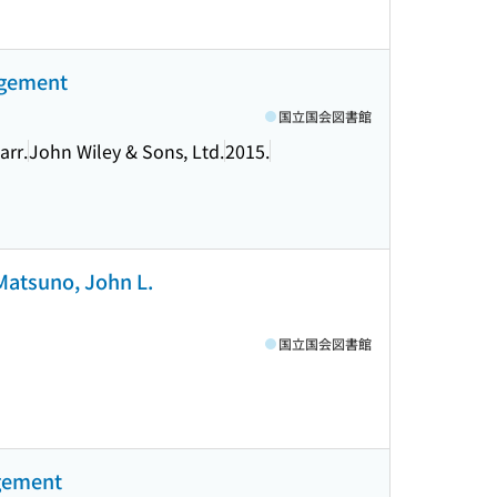
agement
国立国会図書館
arr.
John Wiley & Sons, Ltd.
2015.
 Matsuno, John L.
国立国会図書館
agement