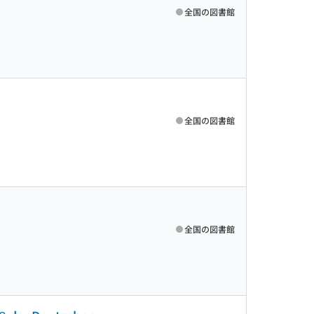
全国の図書館
全国の図書館
全国の図書館