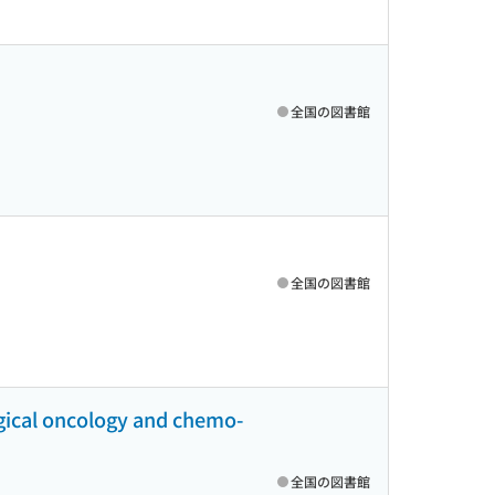
全国の図書館
全国の図書館
gical oncology and chemo-
全国の図書館