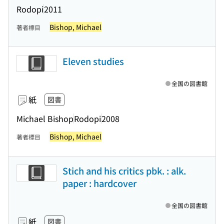
Rodopi
2011
Bishop, Michael
著者標目
Eleven studies
全国の図書館
紙
図書
Michael Bishop
Rodopi
2008
Bishop, Michael
著者標目
Stich and his critics pbk. : alk.
paper : hardcover
全国の図書館
紙
図書