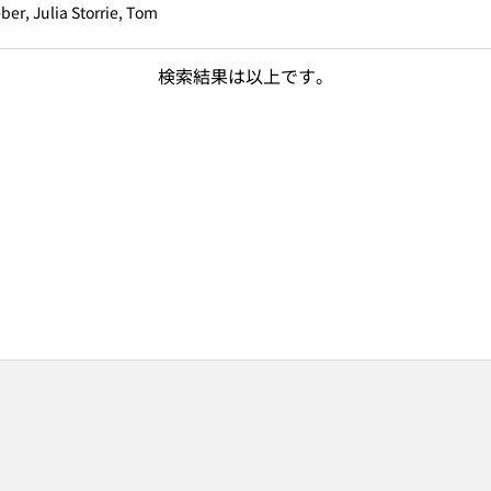
er, Julia Storrie, Tom
検索結果は以上です。