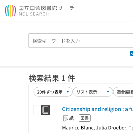
本文へ移動
検索結果 1 件
Citizenship and religion : a
紙
図書
Maurice Blanc, Julia Droeber, T