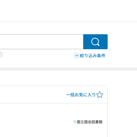
検索
絞り込み条件
一括お気に入り
国立国会図書館