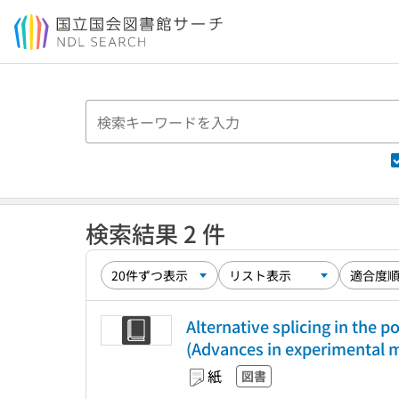
本文へ移動
検索結果 2 件
Alternative splicing in the 
(Advances in experimental me
紙
図書