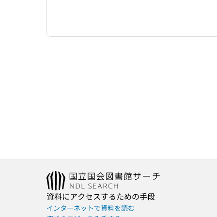
資料にアクセスするための手段
インターネットで資料を読む