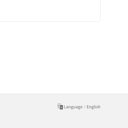
Language：English