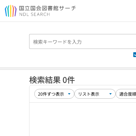
本文へ移動
検索結果 0件