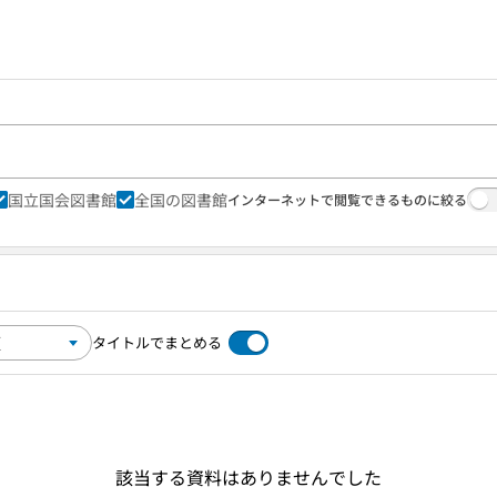
国立国会図書館
全国の図書館
インターネットで閲覧できるものに絞る
タイトルでまとめる
該当する資料はありませんでした