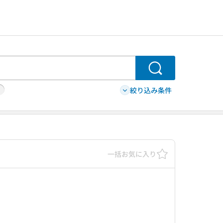
検索
絞り込み条件
一括お気に入り