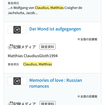
著者標目
...n Wolfgang von
Claudius, Matthias
Craigher de
Jachelutta, Jacob...
Der Mond ist aufgegangen
全国の図書館
記録メディア
録音資料
Matthias Claudius
Gloth
1994
Claudius, Matthias
著者標目
Memories of love : Russian
romances
全国の図書館
記録メディア
録音資料