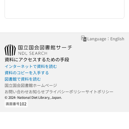
Language：English
資料にアクセスするための手段
インターネットで資料を読む
資料のコピーを入手する
図書館で資料を読む
国立国会図書館ホームページ
お問い合わせ
お知らせ
プライバシーポリシー
サイトポリシー
© 2024- National Diet Library, Japan.
102
画面番号