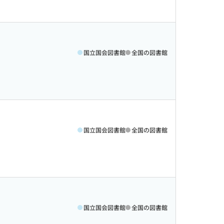
国立国会図書館
全国の図書館
国立国会図書館
全国の図書館
国立国会図書館
全国の図書館