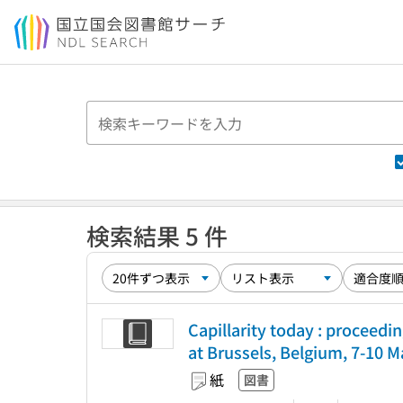
本文へ移動
検索結果 5 件
Capillarity today : procee
at Brussels, Belgium, 7-10 Ma
紙
図書