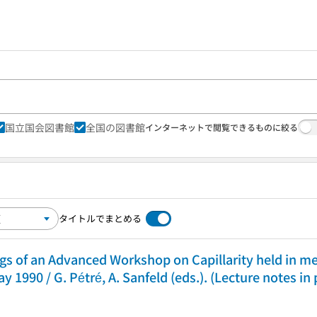
国立国会図書館
全国の図書館
インターネットで閲覧できるものに絞る
タイトルでまとめる
dings of an Advanced Workshop on Capillarity held i
y 1990 / G. Pétré, A. Sanfeld (eds.). (Lecture notes in