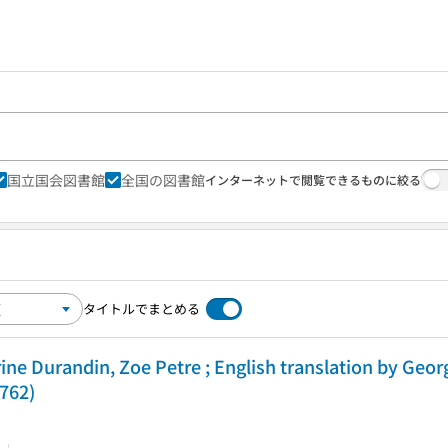
国立国会図書館
全国の図書館
インターネットで閲覧できるものに絞る
タイトルでまとめる
ine Durandin, Zoe Petre ; English translation by Geor
762)