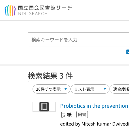
本文へ移動
検索結果 3 件
Probiotics in the preventio
紙
図書
edited by Mitesh Kumar Dwivedi