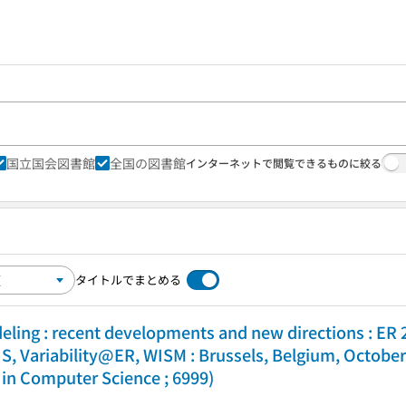
国立国会図書館
全国の図書館
インターネットで閲覧できるものに絞る
タイトルでまとめる
eling : recent developments and new directions : E
, Variability@ER, WISM : Brussels, Belgium, October
 in Computer Science ; 6999)