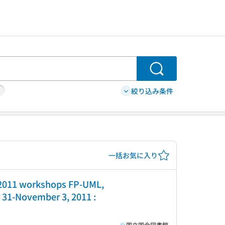
検索
絞り込み条件
一括お気に入り
R 2011 workshops FP-UML,
 31-November 3, 2011 :
国立国会図書館