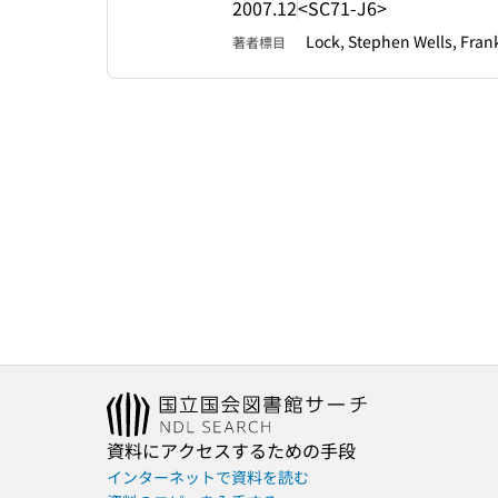
2007.12
<SC71-J6>
Lock, Stephen Wells, Fran
著者標目
資料にアクセスするための手段
インターネットで資料を読む