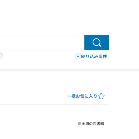
検索
絞り込み条件
一括お気に入り
全国の図書館