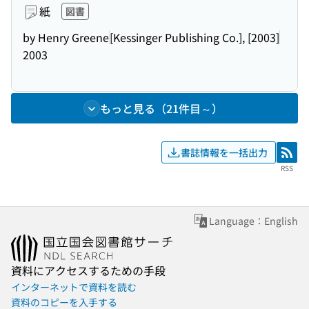
紙
図書
by Henry Greene
[Kessinger Publishing Co.], [2003]
2003
もっと見る（21件目～）
書誌情報を一括出力
RSS
RSS
Language：English
資料にアクセスするための手段
インターネットで資料を読む
資料のコピーを入手する