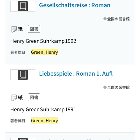
Gesellschaftsreise : Roman
全国の図書館
紙
図書
Henry Green
Suhrkamp
1992
Green, Henry
著者標目
Liebesspiele : Roman 1. Aufl
全国の図書館
紙
図書
Henry Green
Suhrkamp
1991
Green, Henry
著者標目