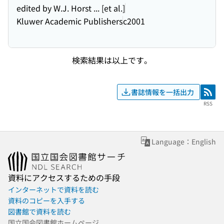
edited by W.J. Horst ... [et al.]
Kluwer Academic Publishers
c2001
検索結果は以上です。
書誌情報を一括出力
RSS
RSS
Language：English
資料にアクセスするための手段
インターネットで資料を読む
資料のコピーを入手する
図書館で資料を読む
国立国会図書館ホームページ