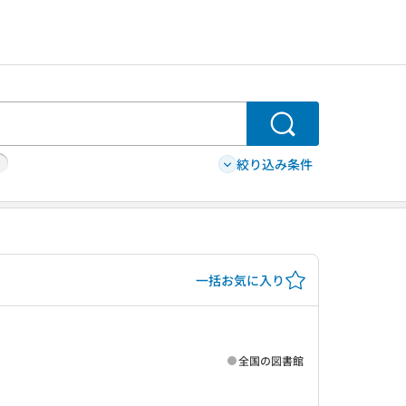
検索
絞り込み条件
一括お気に入り
全国の図書館