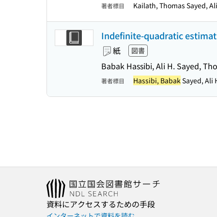
Kailath, Thomas Sayed, Al
著者標目
Indefinite-quadratic estimat
紙
図書
Babak Hassibi, Ali H. Sayed, Th
Hassibi, Babak
Sayed, Ali 
著者標目
資料にアクセスするための手段
インターネットで資料を読む