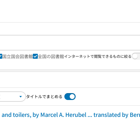
国立国会図書館
全国の図書館
インターネットで閲覧できるものに絞る
タイトルでまとめる
 and toilers, by Marcel A. Herubel ... translated by Ber