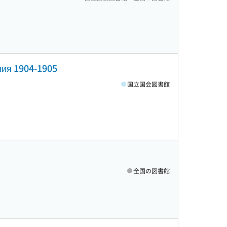
ния 1904-1905
国立国会図書館
全国の図書館