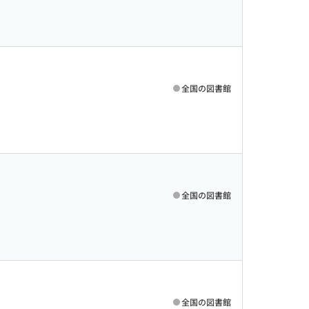
全国の図書館
全国の図書館
全国の図書館