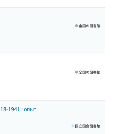
全国の図書館
全国の図書館
18-1941 : опыт
国立国会図書館