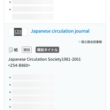
Japanese circulation journal
国立国会図書館
紙
雑誌
雑誌タイトル
Japanese Circulation Society
1981-2001
<Z54-B860>
このタイトルの巻号