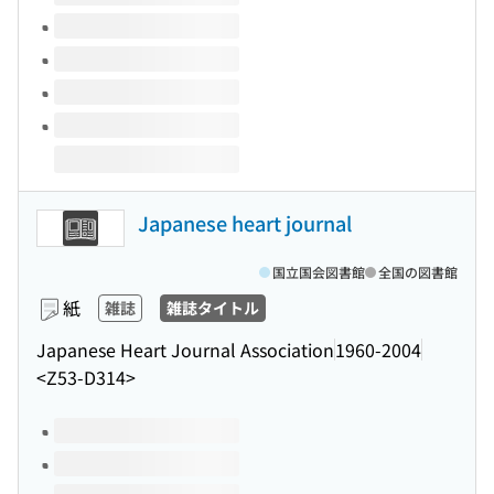
Japanese heart journal
国立国会図書館
全国の図書館
紙
雑誌
雑誌タイトル
Japanese Heart Journal Association
1960-2004
<Z53-D314>
このタイトルの巻号