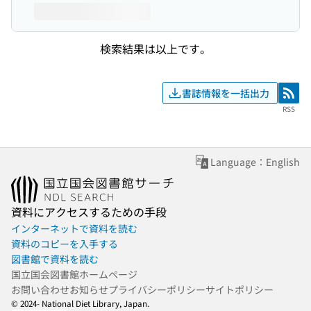
検索結果は以上です。
書誌情報を一括出力
RSS
RSS
Language：English
資料にアクセスするための手段
インターネットで資料を読む
資料のコピーを入手する
図書館で資料を読む
国立国会図書館ホームページ
お問い合わせ
お知らせ
プライバシーポリシー
サイトポリシー
© 2024- National Diet Library, Japan.