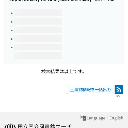
このタイトルの巻号
検索結果は以上です。
書誌情報を一括出力
RSS
RSS
Language：English