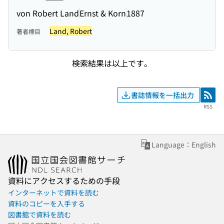
von Robert Land
Ernst & Korn
1887
Land, Robert
著者標目
検索結果は以上です。
書誌情報を一括出力
RSS
RSS
Language：English
資料にアクセスするための手段
インターネットで資料を読む
資料のコピーを入手する
図書館で資料を読む