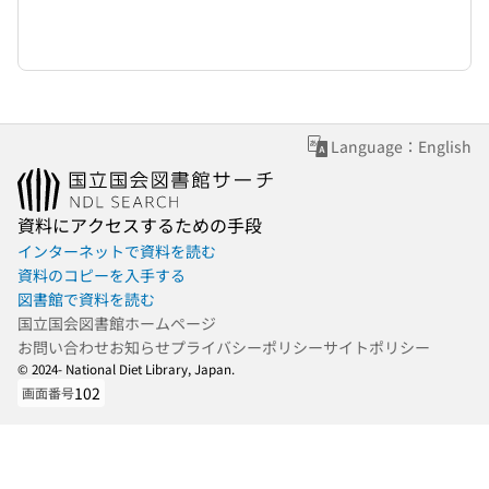
Language：English
資料にアクセスするための手段
インターネットで資料を読む
資料のコピーを入手する
図書館で資料を読む
国立国会図書館ホームページ
お問い合わせ
お知らせ
プライバシーポリシー
サイトポリシー
© 2024- National Diet Library, Japan.
102
画面番号