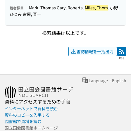
Mark, Thomas Gary, Roberta.
Miles, Thom
. 小野,
著者標目
ひとみ 古屋, 晋一
検索結果は以上です。
書誌情報を一括出力
RSS
RSS
Language：English
資料にアクセスするための手段
インターネットで資料を読む
資料のコピーを入手する
図書館で資料を読む
国立国会図書館ホームページ