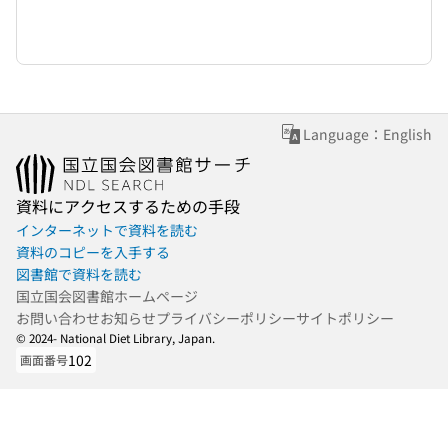
Language：English
資料にアクセスするための手段
インターネットで資料を読む
資料のコピーを入手する
図書館で資料を読む
国立国会図書館ホームページ
お問い合わせ
お知らせ
プライバシーポリシー
サイトポリシー
© 2024- National Diet Library, Japan.
102
画面番号