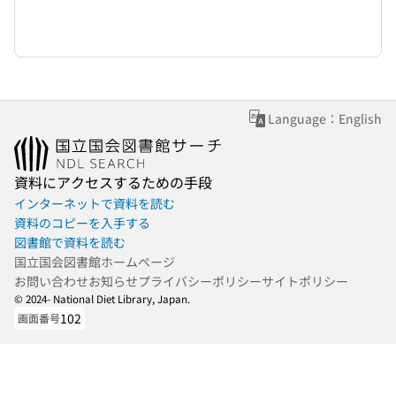
Language：English
資料にアクセスするための手段
インターネットで資料を読む
資料のコピーを入手する
図書館で資料を読む
国立国会図書館ホームページ
お問い合わせ
お知らせ
プライバシーポリシー
サイトポリシー
© 2024- National Diet Library, Japan.
102
画面番号