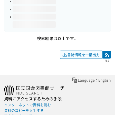
検索結果は以上です。
書誌情報を一括出力
RSS
RSS
Language：English
資料にアクセスするための手段
インターネットで資料を読む
資料のコピーを入手する