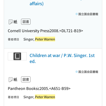
affairs)
国立国会図書館
紙
図書
Cornell University Press
2008.
<DL721-B19>
Singer,
Peter Warren
著者標目
Children at war / P.W. Singer. 1st
ed.
国立国会図書館
紙
図書
Pantheon Books
c2005.
<A651-B59>
Singer,
Peter Warren
著者標目