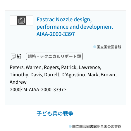
Fastrac Nozzle design,
performance and development
AIAA-2000-3397
国立国会図書館
紙
規格・テクニカルリポート類
Peters, Warren, Rogers, Patrick, Lawrence,
Timothy, Davis, Darrell, D'Agostino, Mark, Brown,
Andrew
2000
<M-AIAA-2000-3397>
子ども兵の戦争
国立国会図書館
全国の図書館