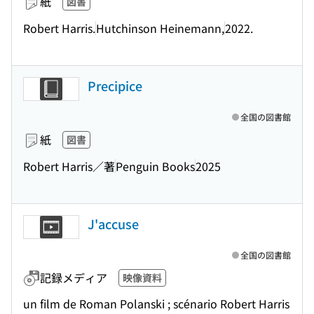
紙
図書
Robert Harris.
Hutchinson Heinemann,
2022.
Precipice
全国の図書館
紙
図書
Robert Harris／著
Penguin Books
2025
J'accuse
全国の図書館
記録メディア
映像資料
un film de Roman Polanski ; scénario Robert Harris