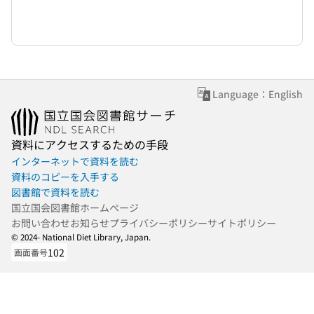
Language：English
資料にアクセスするための手段
インターネットで資料を読む
資料のコピーを入手する
図書館で資料を読む
国立国会図書館ホームページ
お問い合わせ
お知らせ
プライバシーポリシー
サイトポリシー
© 2024- National Diet Library, Japan.
102
画面番号