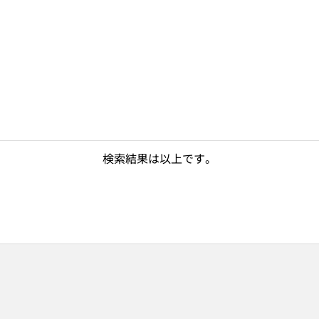
検索結果は以上です。