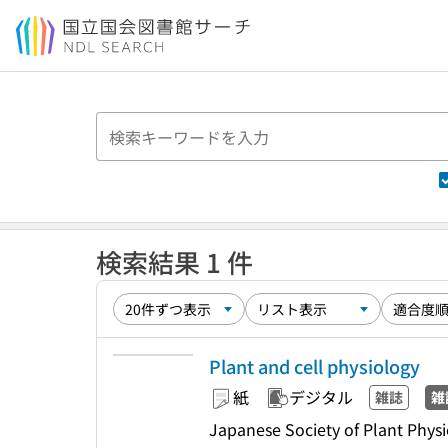
本文へ移動
検索結果 1 件
Plant and cell physiology
紙
デジタル
雑誌
雑
Japanese Society of Plant Physi