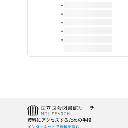
このタイトルの巻号
資料にアクセスするための手段
インターネットで資料を読む