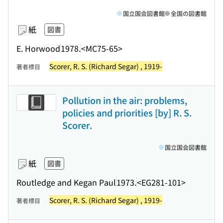
国立国会図書館
全国の図書館
紙
図書
E. Horwood
1978.
<MC75-65>
Scorer, R. S. (Richard Segar) , 1919-
著者標目
Pollution in the air: problems,
policies and priorities [by] R. S.
Scorer.
国立国会図書館
紙
図書
Routledge and Kegan Paul
1973.
<EG281-101>
Scorer, R. S. (Richard Segar) , 1919-
著者標目