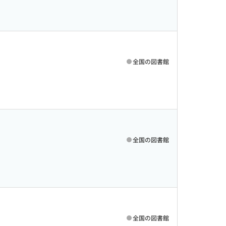
全国の図書館
全国の図書館
全国の図書館