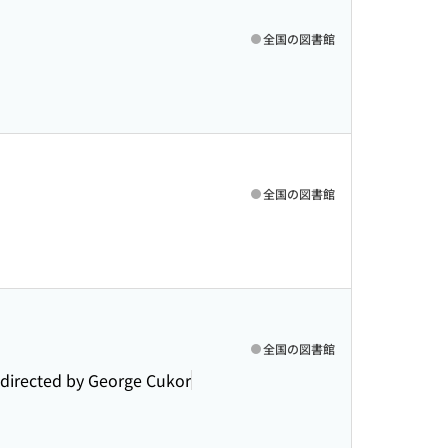
全国の図書館
全国の図書館
全国の図書館
; directed by George Cukor