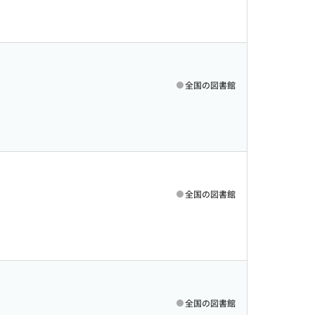
全国の図書館
全国の図書館
全国の図書館