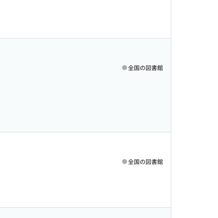
全国の図書館
全国の図書館