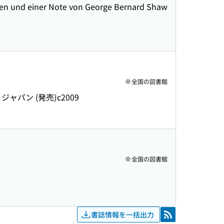
ngen und einer Note von George Bernard Shaw
全国の図書館
ジャパン (発売)
c2009
全国の図書館
書誌情報を一括出力
RSS