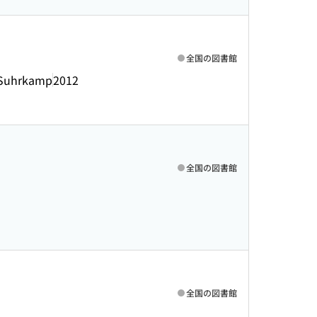
全国の図書館
Suhrkamp
2012
全国の図書館
全国の図書館