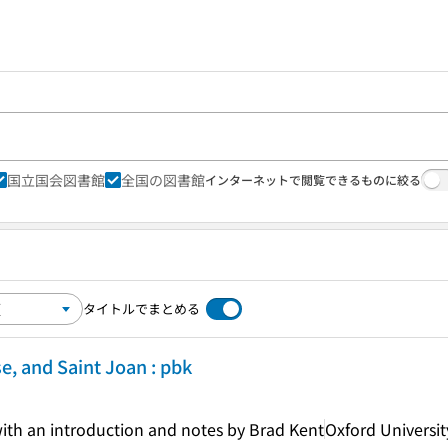
国立国会図書館
全国の図書館
インターネットで閲覧できるものに絞る
タイトルでまとめる
, and Saint Joan : pbk
ith an introduction and notes by Brad Kent
Oxford Universit