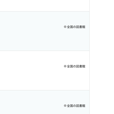
全国の図書館
全国の図書館
全国の図書館