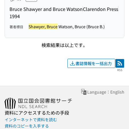
Bruce Shawyer and Bruce Watson
Clarendon Press
1994
Shawyer, Bruce
Watson, Bruce (Bruce B.)
著者標目
検索結果は以上です。
書誌情報を一括出力
RSS
RSS
Language：English
資料にアクセスするための手段
インターネットで資料を読む
資料のコピーを入手する