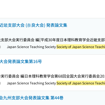
近畿支部大会 (奈良大会) 発表論文集
畿支部大会実行委員会 編
[平成30年度日本理科教育学会近畿支部
Japan Science Teaching Society
Society of Japan Science Teach
照）
大会発表論文集第16号
実行委員会 編
日本理科教育学会第68回全国大会実行委員会
20
Japan Science Teaching Society
Society of Japan Science Teach
照）
九州支部大会発表論文集 第44巻