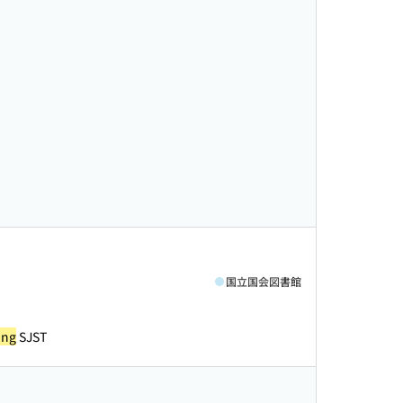
国立国会図書館
ing
SJST