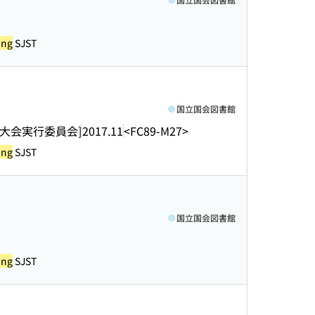
ing
SJST
国立国会図書館
大会実行委員会]
2017.11
<FC89-M27>
ing
SJST
国立国会図書館
ing
SJST