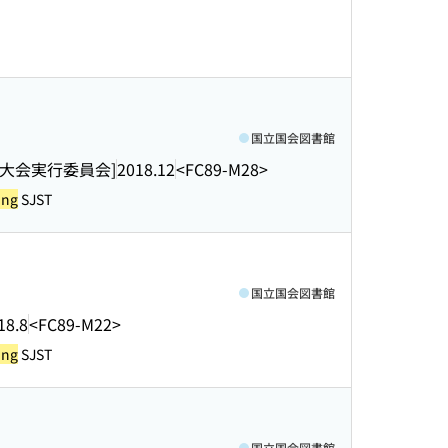
国立国会図書館
大会実行委員会]
2018.12
<FC89-M28>
ing
SJST
国立国会図書館
18.8
<FC89-M22>
ing
SJST
国立国会図書館