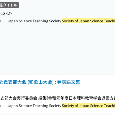
誌タイトル
-1282>
Japan Science Teaching Society
Society of Japan Science Teach
照）
支部大会 (和歌山大会) : 発表論文集
支部大会実行委員会 編集
[令和元年度日本理科教育学会近畿支
Japan Science Teaching Society
Society of Japan Science Teach
照）