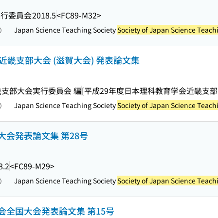
実行委員会
2018.5
<FC89-M32>
Japan Science Teaching Society
Society of Japan Science Teach
照）
近畿支部大会 (滋賀大会) 発表論文集
畿支部大会実行委員会 編
[平成29年度日本理科教育学会近畿支部
Japan Science Teaching Society
Society of Japan Science Teach
照）
会発表論文集 第28号
8.2
<FC89-M29>
Japan Science Teaching Society
Society of Japan Science Teach
照）
全国大会発表論文集 第15号