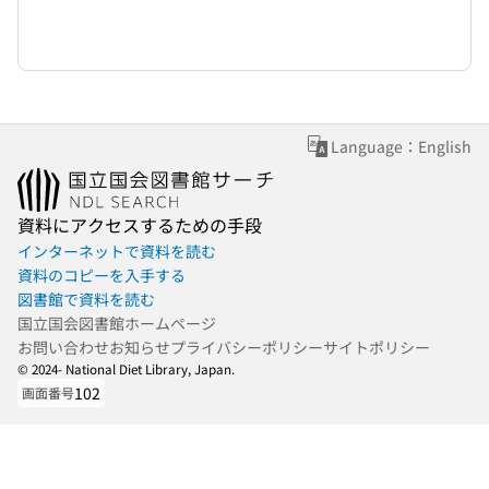
Language：English
資料にアクセスするための手段
インターネットで資料を読む
資料のコピーを入手する
図書館で資料を読む
国立国会図書館ホームページ
お問い合わせ
お知らせ
プライバシーポリシー
サイトポリシー
© 2024- National Diet Library, Japan.
102
画面番号