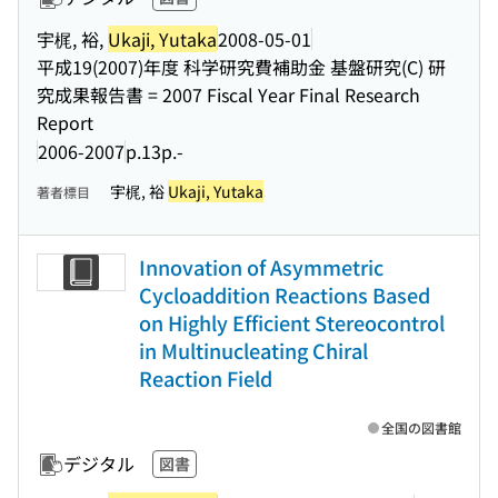
宇梶, 裕,
Ukaji, Yutaka
2008-05-01
平成19(2007)年度 科学研究費補助金 基盤研究(C) 研
究成果報告書 = 2007 Fiscal Year Final Research
Report
2006-2007
p.13p.-
宇梶, 裕
Ukaji, Yutaka
著者標目
Innovation of Asymmetric
Cycloaddition Reactions Based
on Highly Efficient Stereocontrol
in Multinucleating Chiral
Reaction Field
全国の図書館
デジタル
図書