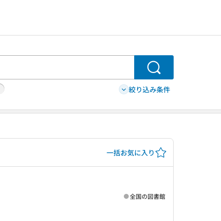
検索
絞り込み条件
一括お気に入り
全国の図書館