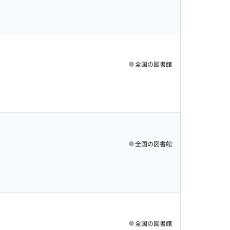
全国の図書館
全国の図書館
全国の図書館