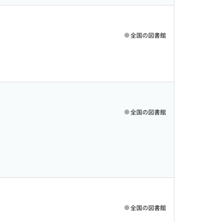
全国の図書館
全国の図書館
全国の図書館