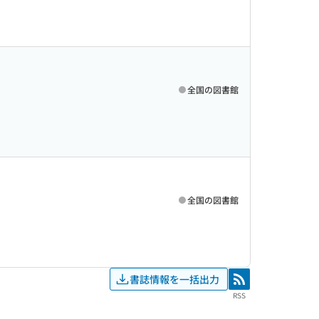
全国の図書館
全国の図書館
書誌情報を一括出力
RSS
RSS