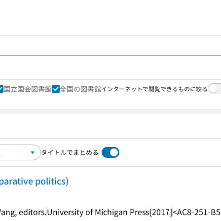
国立国会図書館
全国の図書館
インターネットで閲覧できるものに絞る
タイトルでまとめる
rative politics)
ang, editors.
University of Michigan Press
[2017]
<AC8-251-B5