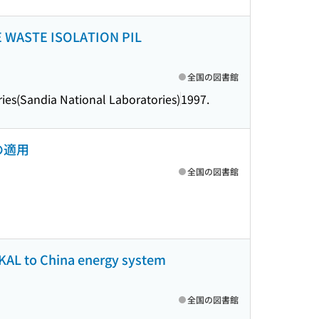
 WASTE ISOLATION PIL
全国の図書館
ies(Sandia National Laboratories)
1997.
の適用
全国の図書館
RKAL to China energy system
全国の図書館