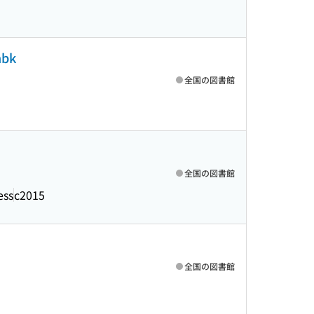
hbk
全国の図書館
全国の図書館
ess
c2015
全国の図書館