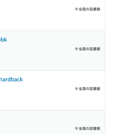
全国の図書館
pbk
全国の図書館
: hardback
全国の図書館
全国の図書館