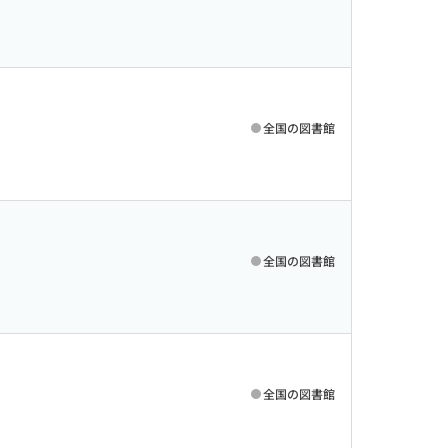
全国の図書館
全国の図書館
全国の図書館