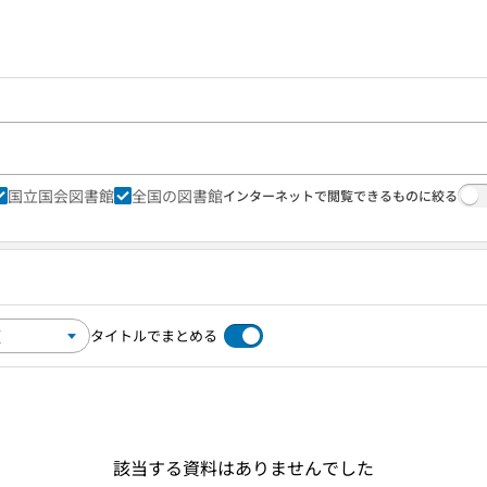
国立国会図書館
全国の図書館
インターネットで閲覧できるものに絞る
タイトルでまとめる
該当する資料はありませんでした