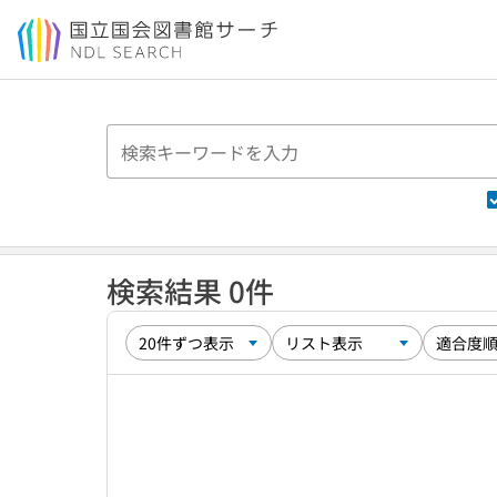
本文へ移動
検索結果 0件