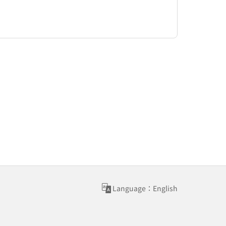
Language：English