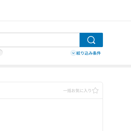
検索
絞り込み条件
一括お気に入り