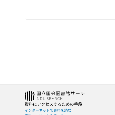
資料にアクセスするための手段
インターネットで資料を読む