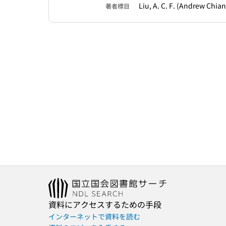
Liu, A. C. F. (Andrew Chi
著者標目
資料にアクセスするための手段
インターネットで資料を読む