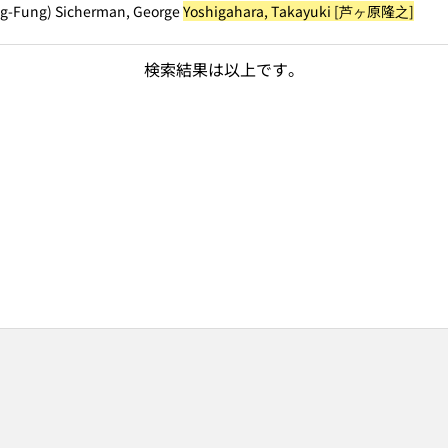
ang-Fung) Sicherman, George
Yoshigahara, Takayuki [芦ヶ原隆之]
検索結果は以上です。