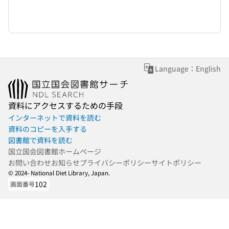
Language：English
資料にアクセスするための手段
インターネットで資料を読む
資料のコピーを入手する
図書館で資料を読む
国立国会図書館ホームページ
お問い合わせ
お知らせ
プライバシーポリシー
サイトポリシー
© 2024- National Diet Library, Japan.
102
画面番号