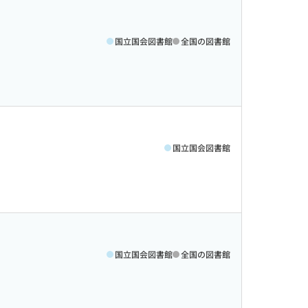
国立国会図書館
全国の図書館
国立国会図書館
国立国会図書館
全国の図書館