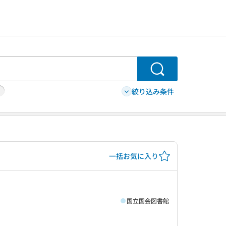
検索
絞り込み条件
一括お気に入り
国立国会図書館