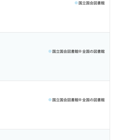
国立国会図書館
国立国会図書館
全国の図書館
国立国会図書館
全国の図書館