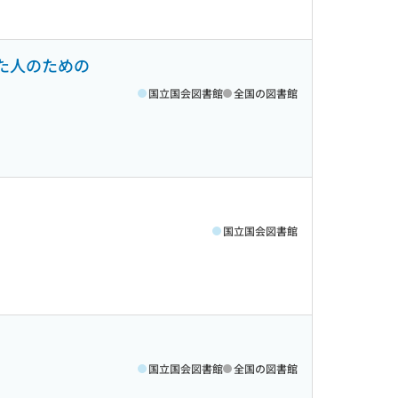
した人のための
国立国会図書館
全国の図書館
国立国会図書館
国立国会図書館
全国の図書館