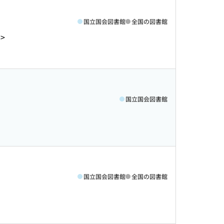
国立国会図書館
全国の図書館
6>
国立国会図書館
国立国会図書館
全国の図書館