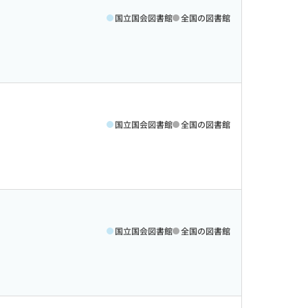
国立国会図書館
全国の図書館
国立国会図書館
全国の図書館
国立国会図書館
全国の図書館